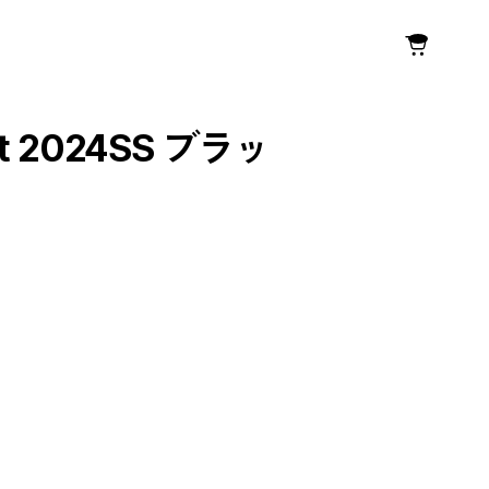
t 2024SS ブラッ