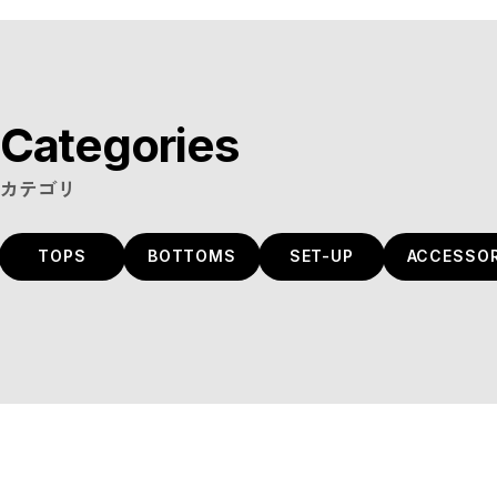
Categories
カテゴリ
TOPS
BOTTOMS
SET-UP
ACCESSOR