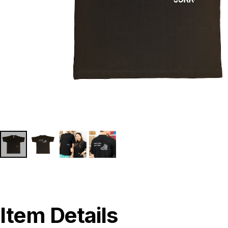
Item Details